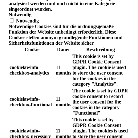
analysiert werden und noch nicht in eine Kategorie
eingeordnet wurden.
Notwendig
Notwendig
Notwendige Cookies sind für die ordnungsgemäße
Funktion der Website unbedingt erforderlich. Diese
Cookies stellen anonym grundlegende Funktionen und
Sicherheitsfunktionen der Website sicher.
Cookie
Dauer
Beschreibung
This cookie is set by
GDPR Cookie Consent
cookielawinfo-
11
plugin. The cookie is used
checkbox-analytics
months
to store the user consent
for the cookies in the
category "Analytics".
The cookie is set by GDPR
cookie consent to record
cookielawinfo-
11
the user consent for the
checkbox-functional
months
cookies in the category
"Functional".
This cookie is set by
GDPR Cookie Consent
cookielawinfo-
11
plugin. The cookies is used
checkbox-necessary
months
to store the user consent