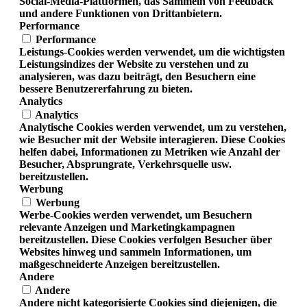
Social-Media-Plattformen, das Sammeln von Feedback
und andere Funktionen von Drittanbietern.
Performance
Performance
Leistungs-Cookies werden verwendet, um die wichtigsten
Leistungsindizes der Website zu verstehen und zu
analysieren, was dazu beiträgt, den Besuchern eine
bessere Benutzererfahrung zu bieten.
Analytics
Analytics
Analytische Cookies werden verwendet, um zu verstehen,
wie Besucher mit der Website interagieren. Diese Cookies
helfen dabei, Informationen zu Metriken wie Anzahl der
Besucher, Absprungrate, Verkehrsquelle usw.
bereitzustellen.
Werbung
Werbung
Werbe-Cookies werden verwendet, um Besuchern
relevante Anzeigen und Marketingkampagnen
bereitzustellen. Diese Cookies verfolgen Besucher über
Websites hinweg und sammeln Informationen, um
maßgeschneiderte Anzeigen bereitzustellen.
Andere
Andere
Andere nicht kategorisierte Cookies sind diejenigen, die