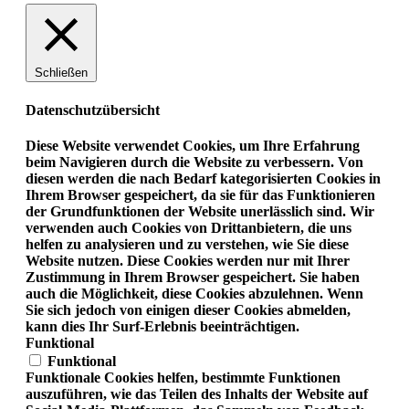
Schließen
Datenschutzübersicht
Diese Website verwendet Cookies, um Ihre Erfahrung
beim Navigieren durch die Website zu verbessern. Von
diesen werden die nach Bedarf kategorisierten Cookies in
Ihrem Browser gespeichert, da sie für das Funktionieren
der Grundfunktionen der Website unerlässlich sind. Wir
verwenden auch Cookies von Drittanbietern, die uns
helfen zu analysieren und zu verstehen, wie Sie diese
Website nutzen. Diese Cookies werden nur mit Ihrer
Zustimmung in Ihrem Browser gespeichert. Sie haben
auch die Möglichkeit, diese Cookies abzulehnen. Wenn
Sie sich jedoch von einigen dieser Cookies abmelden,
kann dies Ihr Surf-Erlebnis beeinträchtigen.
Funktional
Funktional
Funktionale Cookies helfen, bestimmte Funktionen
auszuführen, wie das Teilen des Inhalts der Website auf