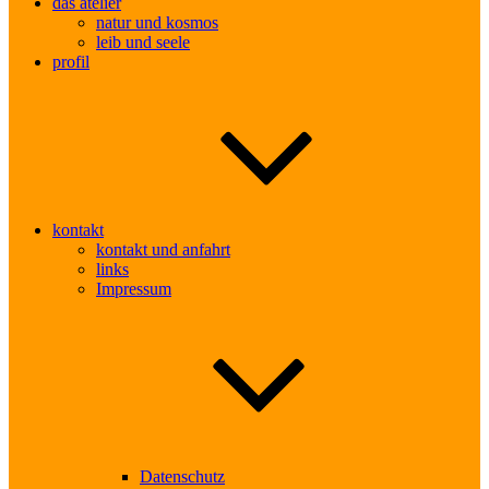
das atelier
natur und kosmos
leib und seele
profil
kontakt
kontakt und anfahrt
links
Impressum
Datenschutz