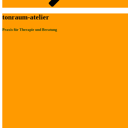
tonraum-atelier
Praxis für Therapie und Beratung