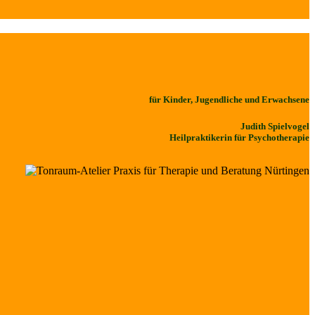
für Kinder, Jugendliche und Erwachsene
Judith Spielvogel
Heilpraktikerin für Psychotherapie