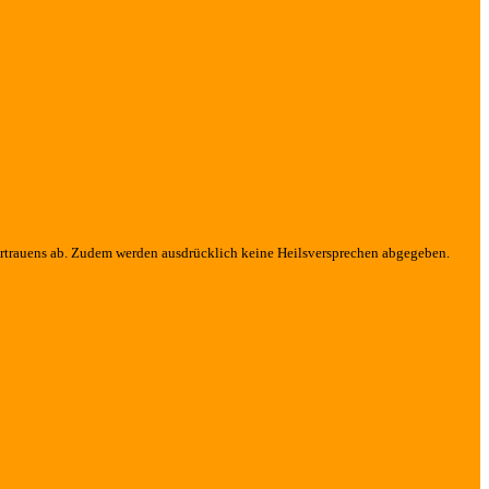
 vertrauens ab. Zudem werden ausdrücklich keine Heilsversprechen abgegeben.