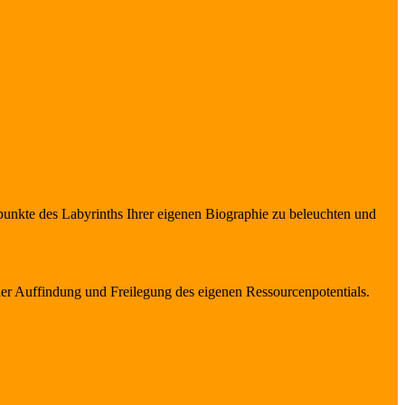
punkte des Labyrinths Ihrer eigenen Biographie zu beleuchten und
der Auffindung und Freilegung des eigenen Ressourcenpotentials.