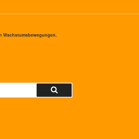
gen Wachstumsbewegungen.
Suchen