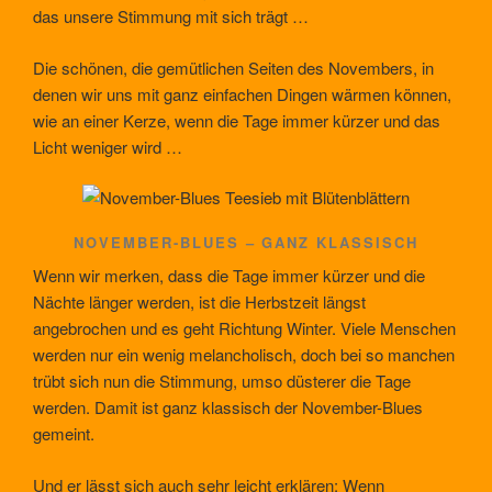
das unsere Stimmung mit sich trägt …
Die schönen, die gemütlichen Seiten des Novembers, in
denen wir uns mit ganz einfachen Dingen wärmen können,
wie an einer Kerze, wenn die Tage immer kürzer und das
Licht weniger wird …
NOVEMBER-BLUES – GANZ KLASSISCH
Wenn wir merken, dass die Tage immer kürzer und die
Nächte länger werden, ist die Herbstzeit längst
angebrochen und es geht Richtung Winter. Viele Menschen
werden nur ein wenig melancholisch, doch bei so manchen
trübt sich nun die Stimmung, umso düsterer die Tage
werden. Damit ist ganz klassisch der November-Blues
gemeint.
Und er lässt sich auch sehr leicht erklären: Wenn