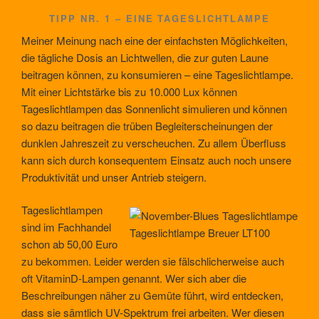
TIPP NR. 1 – EINE TAGESLICHTLAMPE
Meiner Meinung nach eine der einfachsten Möglichkeiten,
die tägliche Dosis an Lichtwellen, die zur guten Laune
beitragen können, zu konsumieren – eine Tageslichtlampe.
Mit einer Lichtstärke bis zu 10.000 Lux können
Tageslichtlampen das Sonnenlicht simulieren und können
so dazu beitragen die trüben Begleiterscheinungen der
dunklen Jahreszeit zu verscheuchen. Zu allem Überfluss
kann sich durch konsequentem Einsatz auch noch unsere
Produktivität und unser Antrieb steigern.
Tageslichtlampen
sind im Fachhandel
Tageslichtlampe Breuer LT100
schon ab 50,00 Euro
zu bekommen. Leider werden sie fälschlicherweise auch
oft VitaminD-Lampen genannt. Wer sich aber die
Beschreibungen näher zu Gemüte führt, wird entdecken,
dass sie sämtlich UV-Spektrum frei arbeiten. Wer diesen