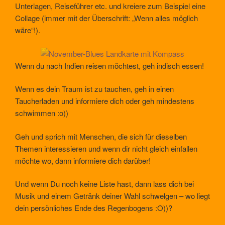
Unterlagen, Reiseführer etc. und kreiere zum Beispiel eine
Collage (immer mit der Überschrift: „Wenn alles möglich
wäre“!).
Wenn du nach Indien reisen möchtest, geh indisch essen!
Wenn es dein Traum ist zu tauchen, geh in einen
Taucherladen und informiere dich oder geh mindestens
schwimmen :o))
Geh und sprich mit Menschen, die sich für dieselben
Themen interessieren und wenn dir nicht gleich einfallen
möchte wo, dann informiere dich darüber!
Und wenn Du noch keine Liste hast, dann lass dich bei
Musik und einem Getränk deiner Wahl schwelgen – wo liegt
dein persönliches Ende des Regenbogens :O))?