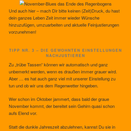
Und auch hier – mach Dir bitte keinen (Zeit)Druck, du hast
dein ganzes Leben Zeit immer wieder Wünsche
hinzuzufügen, umzuarbeiten und aktuelle Feinjustierungen
vorzunehmen!
TIPP NR. 3 – DIE GEWOHNTEN EINSTELLUNGEN
NACHJUSTIEREN
Zu „trübe Tassen“ können wir automatisch und ganz
unbemerkt werden, wenn es draußen immer grauer wird.
Aber … es hat auch ganz viel mit unserer Einstellung zu
tun und ob wir uns dem Regenwetter hingeben.
Wer schon im Oktober jammert, dass bald der graue
November kommt, der bereitet sein Gehirn quasi schon
aufs Elend vor.
Statt die dunkle Jahreszeit abzulehnen, kannst Du sie in