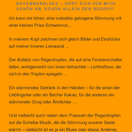
NOVEMBERBLUES – HÖRT SICH FÜR MICH
SCHÖN AN, SCHON ALLEIN DER BEGRIFF.
Ich kann sie hören, eine melodiös getragene Stimmung mit
einer kleinen Prise Schwermut…
In meinem Kopf zeichnen sich gleich Bilder und Eindrücke
auf meiner inneren Leinwand …
Der Anblick von Regentropfen, die auf eine Fensterscheibe
fallen, wohlgemerkt von innen betrachtet – Lichtreflexe, die
sich in den Tropfen spiegeln …
Ein wärmendes Getränk in den Händen – für die einen der
Lieblingstee oder ein Becher Kakao, für die anderen ein
wärmender Grog oder Ähnliches …
Und vielleicht auch neben dem Prasseln der Regentropfen
auf die Scheibe Musik, die die Stimmung unserer Seele
wärmt – vielleicht ist es ja ein Blues oder etwas Anderes,