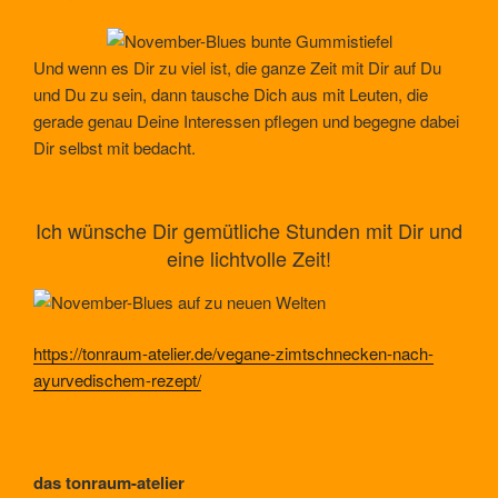
Und wenn es Dir zu viel ist, die ganze Zeit mit Dir auf Du
und Du zu sein, dann tausche Dich aus mit Leuten, die
gerade genau Deine Interessen pflegen und begegne dabei
Dir selbst mit bedacht.
Ich wünsche Dir gemütliche Stunden mit Dir und
eine lichtvolle Zeit!
https://tonraum-atelier.de/vegane-zimtschnecken-nach-
ayurvedischem-rezept/
das tonraum-atelier