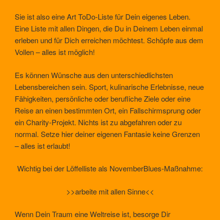
Sie ist also eine Art ToDo-Liste für Dein eigenes Leben.
Eine Liste mit allen Dingen, die Du in Deinem Leben einmal
erleben und für Dich erreichen möchtest. Schöpfe aus dem
Vollen – alles ist möglich!
Es können Wünsche aus den unterschiedlichsten
Lebensbereichen sein. Sport, kulinarische Erlebnisse, neue
Fähigkeiten, persönliche oder berufliche Ziele oder eine
Reise an einen bestimmten Ort, ein Fallschirmsprung oder
ein Charity-Projekt. Nichts ist zu abgefahren oder zu
normal. Setze hier deiner eigenen Fantasie keine Grenzen
– alles ist erlaubt!
Wichtig bei der Löffelliste als NovemberBlues-Maßnahme:
>>arbeite mit allen Sinne<<
Wenn Dein Traum eine Weltreise ist, besorge Dir