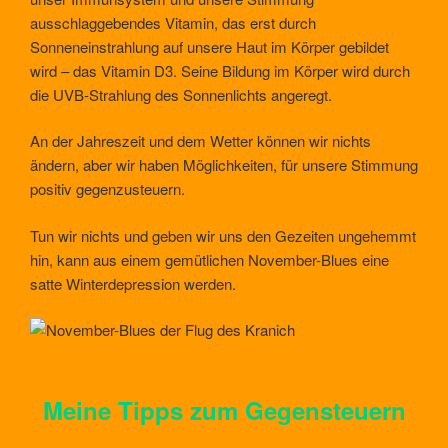
ausschlaggebendes Vitamin, das erst durch
Sonneneinstrahlung auf unsere Haut im Körper gebildet
wird – das Vitamin D3. Seine Bildung im Körper wird durch
die UVB-Strahlung des Sonnenlichts angeregt.
An der Jahreszeit und dem Wetter können wir nichts
ändern, aber wir haben Möglichkeiten, für unsere Stimmung
positiv gegenzusteuern.
Tun wir nichts und geben wir uns den Gezeiten ungehemmt
hin, kann aus einem gemütlichen November-Blues eine
satte Winterdepression werden.
Meine Tipps zum Gegensteuern