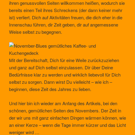
ihren genussvollen Seiten willkommen heißen, wodurch sie
bereits einen Teil ihres Schreckens (der dann keiner mehr
ist) verliert. Dich auf Aktivitäten freuen, die dich eher in die
Innenschau führen, dir Zeit geben, dir auf angemessene
Weise selbst zu begegnen.
Mit der Bereitschaft, Dich für eine Weile zurückzuziehen
und ganz auf Dich selbst einzulassen. Dir über Deine
Bedürfnisse klar zu werden und wirklich liebevoll für Dich
selbst zu sorgen. Dann wirst Du vielleicht – wie ich –
beginnen, diese Zeit des Jahres zu lieben.
Und hier bin ich wieder am Anfang des Artikels, bei den
schönen, gemütlichen Seiten des Novembers. Der Zeit in
der wir uns mit ganz einfachen Dingen wärmen können, wie
an einer Kerze – wenn die Tage immer kürzer und das Licht
weniger wird …