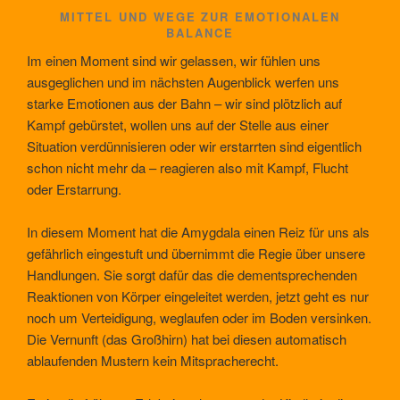
MITTEL UND WEGE ZUR EMOTIONALEN
BALANCE
Im einen Moment sind wir gelassen, wir fühlen uns
ausgeglichen und im nächsten Augenblick werfen uns
starke Emotionen aus der Bahn – wir sind plötzlich auf
Kampf gebürstet, wollen uns auf der Stelle aus einer
Situation verdünnisieren oder wir erstarrten sind eigentlich
schon nicht mehr da – reagieren also mit Kampf, Flucht
oder Erstarrung.
In diesem Moment hat die Amygdala einen Reiz für uns als
gefährlich eingestuft und übernimmt die Regie über unsere
Handlungen. Sie sorgt dafür das die dementsprechenden
Reaktionen von Körper eingeleitet werden, jetzt geht es nur
noch um Verteidigung, weglaufen oder im Boden versinken.
Die Vernunft (das Großhirn) hat bei diesen automatisch
ablaufenden Mustern kein Mitspracherecht.