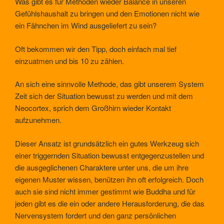
Was gibt es für Methoden wieder Balance in unseren
Gefühlshaushalt zu bringen und den Emotionen nicht wie
ein Fähnchen im Wind ausgeliefert zu sein?
Oft bekommen wir den Tipp, doch einfach mal tief
einzuatmen und bis 10 zu zählen.
An sich eine sinnvolle Methode, das gibt unserem System
Zeit sich der Situation bewusst zu werden und mit dem
Neocortex, sprich dem Großhirn wieder Kontakt
aufzunehmen.
Dieser Ansatz ist grundsätzlich ein gutes Werkzeug sich
einer triggernden Situation bewusst entgegenzustellen und
die ausgeglichenen Charaktere unter uns, die um ihre
eigenen Muster wissen, benützen ihn oft erfolgreich. Doch
auch sie sind nicht immer gestimmt wie Buddha und für
jeden gibt es die ein oder andere Herausforderung, die das
Nervensystem fordert und den ganz persönlichen