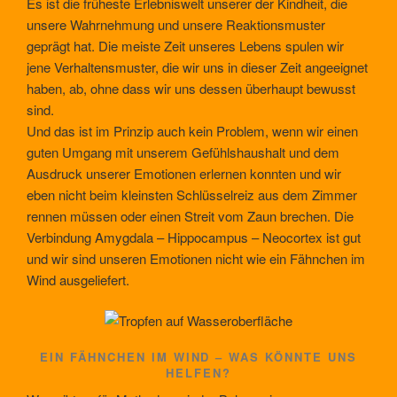
Es ist die früheste Erlebniswelt unserer der Kindheit, die
unsere Wahrnehmung und unsere Reaktionsmuster
geprägt hat. Die meiste Zeit unseres Lebens spulen wir
jene Verhaltensmuster, die wir uns in dieser Zeit angeeignet
haben, ab, ohne dass wir uns dessen überhaupt bewusst
sind.
Und das ist im Prinzip auch kein Problem, wenn wir einen
guten Umgang mit unserem Gefühlshaushalt und dem
Ausdruck unserer Emotionen erlernen konnten und wir
eben nicht beim kleinsten Schlüsselreiz aus dem Zimmer
rennen müssen oder einen Streit vom Zaun brechen. Die
Verbindung Amygdala – Hippocampus – Neocortex ist gut
und wir sind unseren Emotionen nicht wie ein Fähnchen im
Wind ausgeliefert.
EIN FÄHNCHEN IM WIND – WAS KÖNNTE UNS
HELFEN?