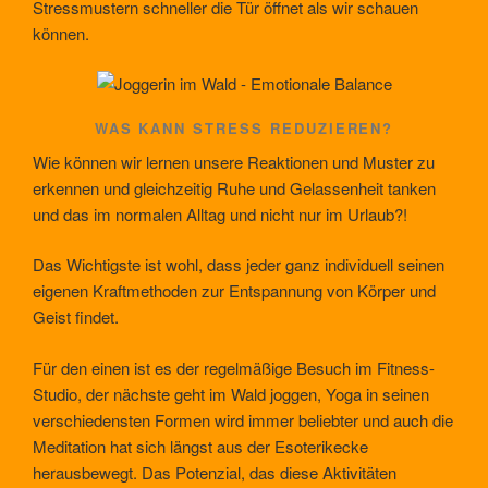
Stressmustern schneller die Tür öffnet als wir schauen
können.
WAS KANN STRESS REDUZIEREN?
Wie können wir lernen unsere Reaktionen und Muster zu
erkennen und gleichzeitig Ruhe und Gelassenheit tanken
und das im normalen Alltag und nicht nur im Urlaub?!
Das Wichtigste ist wohl, dass jeder ganz individuell seinen
eigenen Kraftmethoden zur Entspannung von Körper und
Geist findet.
Für den einen ist es der regelmäßige Besuch im Fitness-
Studio, der nächste geht im Wald joggen, Yoga in seinen
verschiedensten Formen wird immer beliebter und auch die
Meditation hat sich längst aus der Esoterikecke
herausbewegt. Das Potenzial, das diese Aktivitäten