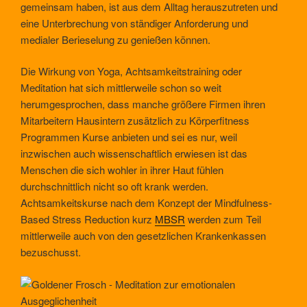
gemeinsam haben, ist aus dem Alltag herauszutreten und
eine Unterbrechung von ständiger Anforderung und
medialer Berieselung zu genießen können.
Die Wirkung von Yoga, Achtsamkeitstraining oder
Meditation hat sich mittlerweile schon so weit
herumgesprochen, dass manche größere Firmen ihren
Mitarbeitern Hausintern zusätzlich zu Körperfitness
Programmen Kurse anbieten und sei es nur, weil
inzwischen auch wissenschaftlich erwiesen ist das
Menschen die sich wohler in ihrer Haut fühlen
durchschnittlich nicht so oft krank werden.
Achtsamkeitskurse nach dem Konzept der Mindfulness-
Based Stress Reduction kurz
MBSR
werden zum Teil
mittlerweile auch von den gesetzlichen Krankenkassen
bezuschusst.