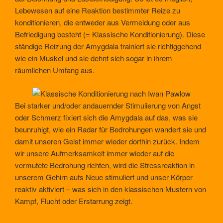
Lebewesen auf eine Reaktion bestimmter Reize zu
konditionieren, die entweder aus Vermeidung oder aus
Befriedigung besteht (= Klassische Konditionierung). Diese
ständige Reizung der Amygdala trainiert sie richtiggehend
wie ein Muskel und sie dehnt sich sogar in ihrem
räumlichen Umfang aus.
Bei starker und/oder andauernder Stimulierung von Angst
oder Schmerz fixiert sich die Amygdala auf das, was sie
beunruhigt, wie ein Radar für Bedrohungen wandert sie und
damit unseren Geist immer wieder dorthin zurück. Indem
wir unsere Aufmerksamkeit immer wieder auf die
vermutete Bedrohung richten, wird die Stressreaktion in
unserem Gehirn aufs Neue stimuliert und unser Körper
reaktiv aktiviert – was sich in den klassischen Mustern von
Kampf, Flucht oder Erstarrung zeigt.