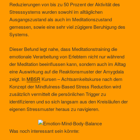
Reduzierungen von bis zu 50 Prozent der Aktivität des
Stresssystems wurden sowohl im alltäglichen
Ausgangszustand als auch im Meditationszustand
gemessen, sowie eine sehr viel zügigere Beruhigung des
Systems.
Dieser Befund legt nahe, dass Meditationstraining die
emotionale Verarbeitung von Erlebtem nicht nur während
der Meditation beeinflussen kann, sondern auch im Alltag
eine Auswirkung auf die Reaktionsmuster der Amygdala
zeigt. In
MBSR
Kursen – Achtsamkeitskurse nach dem
Konzept der Mindfulness-Based Stress Reduction wird
zusätzlich vermittelt die persönlichen Trigger zu
identifizieren und so sich langsam aus den Kreisläufen der
eigenen Stressmuster heraus zu navigieren.
Was noch interessant sein könnte: