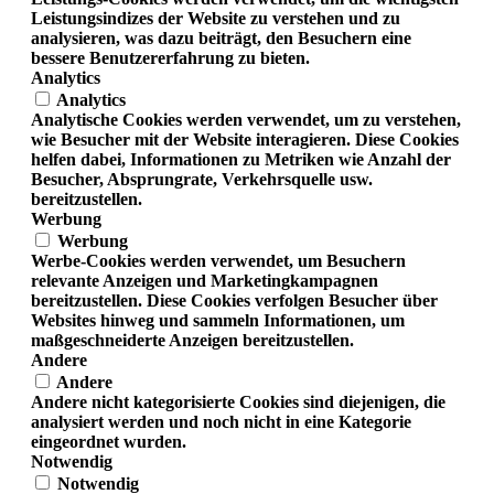
Leistungsindizes der Website zu verstehen und zu
analysieren, was dazu beiträgt, den Besuchern eine
bessere Benutzererfahrung zu bieten.
Analytics
Analytics
Analytische Cookies werden verwendet, um zu verstehen,
wie Besucher mit der Website interagieren. Diese Cookies
helfen dabei, Informationen zu Metriken wie Anzahl der
Besucher, Absprungrate, Verkehrsquelle usw.
bereitzustellen.
Werbung
Werbung
Werbe-Cookies werden verwendet, um Besuchern
relevante Anzeigen und Marketingkampagnen
bereitzustellen. Diese Cookies verfolgen Besucher über
Websites hinweg und sammeln Informationen, um
maßgeschneiderte Anzeigen bereitzustellen.
Andere
Andere
Andere nicht kategorisierte Cookies sind diejenigen, die
analysiert werden und noch nicht in eine Kategorie
eingeordnet wurden.
Notwendig
Notwendig