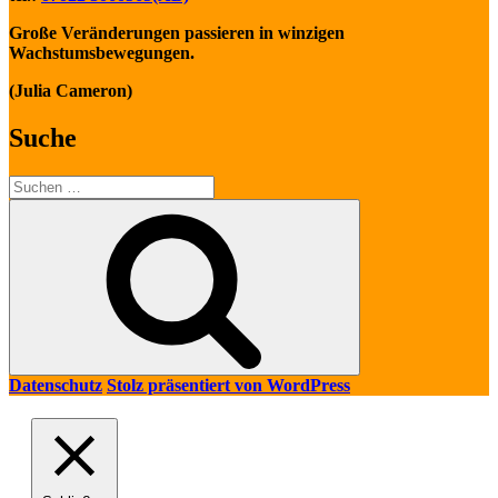
Große Veränderungen passieren in winzigen
Wachstumsbewegungen.
(Julia Cameron)
Suche
Suche
nach:
Suchen
Datenschutz
Stolz präsentiert von WordPress