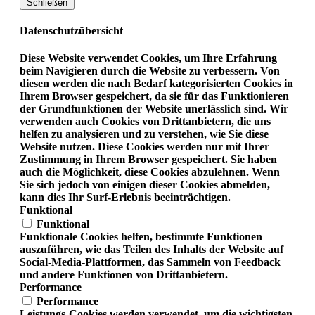
Schließen
Datenschutzübersicht
Diese Website verwendet Cookies, um Ihre Erfahrung
beim Navigieren durch die Website zu verbessern. Von
diesen werden die nach Bedarf kategorisierten Cookies in
Ihrem Browser gespeichert, da sie für das Funktionieren
der Grundfunktionen der Website unerlässlich sind. Wir
verwenden auch Cookies von Drittanbietern, die uns
helfen zu analysieren und zu verstehen, wie Sie diese
Website nutzen. Diese Cookies werden nur mit Ihrer
Zustimmung in Ihrem Browser gespeichert. Sie haben
auch die Möglichkeit, diese Cookies abzulehnen. Wenn
Sie sich jedoch von einigen dieser Cookies abmelden,
kann dies Ihr Surf-Erlebnis beeinträchtigen.
Funktional
Funktional
Funktionale Cookies helfen, bestimmte Funktionen
auszuführen, wie das Teilen des Inhalts der Website auf
Social-Media-Plattformen, das Sammeln von Feedback
und andere Funktionen von Drittanbietern.
Performance
Performance
Leistungs-Cookies werden verwendet, um die wichtigsten