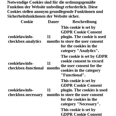
Notwendige Cookies sind für die ordnungsgemäße
Funktion der Website unbedingt erforderlich. Diese
Cookies stellen anonym grundlegende Funktionen und
Sicherheitsfunktionen der Website sicher.
Cookie
Dauer
Beschreibung
This cookie is set by
GDPR Cookie Consent
cookielawinfo-
11
plugin. The cookie is used
checkbox-analytics
months
to store the user consent
for the cookies in the
category "Analytics".
The cookie is set by GDPR
cookie consent to record
cookielawinfo-
11
the user consent for the
checkbox-functional
months
cookies in the category
"Functional".
This cookie is set by
GDPR Cookie Consent
cookielawinfo-
11
plugin. The cookies is used
checkbox-necessary
months
to store the user consent
for the cookies in the
category "Necessary".
This cookie is set by
GDPR Cookie Consent