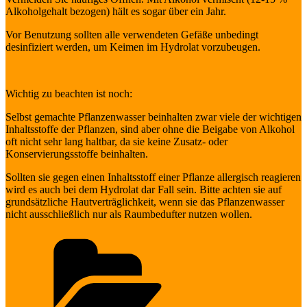
Alkoholgehalt bezogen) hält es sogar über ein Jahr.
Vor Benutzung sollten alle verwendeten Gefäße unbedingt
desinfiziert werden, um Keimen im Hydrolat vorzubeugen.
Wichtig zu beachten ist noch:
Selbst gemachte Pflanzenwasser beinhalten zwar viele der wichtigen
Inhaltsstoffe der Pflanzen, sind aber ohne die Beigabe von Alkohol
oft nicht sehr lang haltbar, da sie keine Zusatz- oder
Konservierungsstoffe beinhalten.
Sollten sie gegen einen Inhaltsstoff einer Pflanze allergisch reagieren
wird es auch bei dem Hydrolat dar Fall sein. Bitte achten sie auf
grundsätzliche Hautverträglichkeit, wenn sie das Pflanzenwasser
nicht ausschließlich nur als Raumbedufter nutzen wollen.
Kategorien