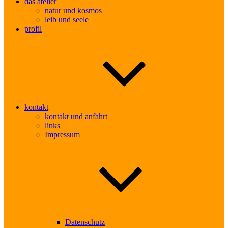
das atelier
natur und kosmos
leib und seele
profil
kontakt
kontakt und anfahrt
links
Impressum
Datenschutz