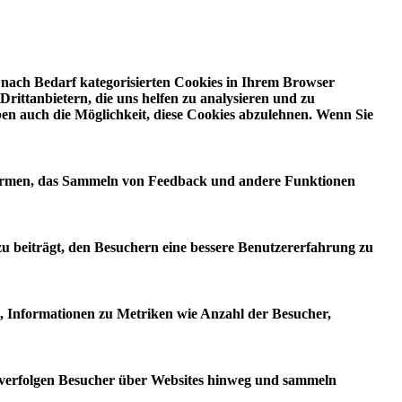
 nach Bedarf kategorisierten Cookies in Ihrem Browser
rittanbietern, die uns helfen zu analysieren und zu
ben auch die Möglichkeit, diese Cookies abzulehnen. Wenn Sie
ttformen, das Sammeln von Feedback und andere Funktionen
zu beiträgt, den Besuchern eine bessere Benutzererfahrung zu
i, Informationen zu Metriken wie Anzahl der Besucher,
verfolgen Besucher über Websites hinweg und sammeln