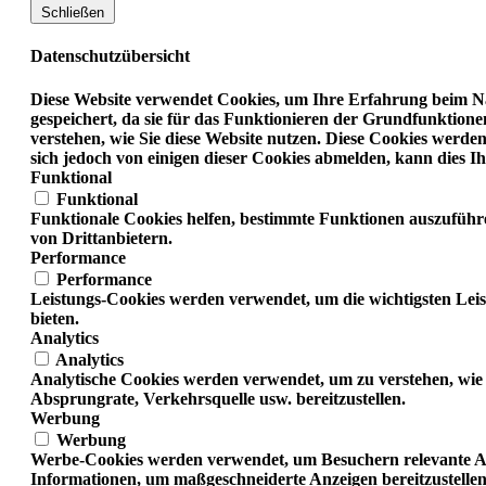
Schließen
Datenschutzübersicht
Diese Website verwendet Cookies, um Ihre Erfahrung beim Na
gespeichert, da sie für das Funktionieren der Grundfunktione
verstehen, wie Sie diese Website nutzen. Diese Cookies werd
sich jedoch von einigen dieser Cookies abmelden, kann dies Ih
Funktional
Funktional
Funktionale Cookies helfen, bestimmte Funktionen auszuführ
von Drittanbietern.
Performance
Performance
Leistungs-Cookies werden verwendet, um die wichtigsten Leis
bieten.
Analytics
Analytics
Analytische Cookies werden verwendet, um zu verstehen, wie 
Absprungrate, Verkehrsquelle usw. bereitzustellen.
Werbung
Werbung
Werbe-Cookies werden verwendet, um Besuchern relevante An
Informationen, um maßgeschneiderte Anzeigen bereitzustellen