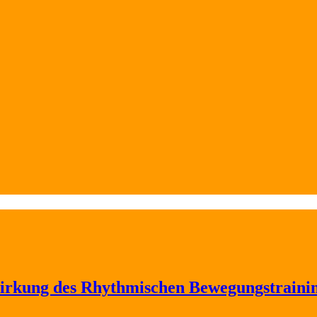
Wirkung des Rhythmischen Bewegungstraini