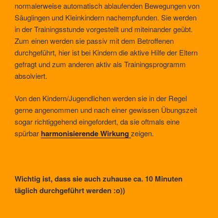
normalerweise automatisch ablaufenden Bewegungen von
Säuglingen und Kleinkindern nachempfunden. Sie werden
in der Trainingsstunde vorgestellt und miteinander geübt.
Zum einen werden sie passiv mit dem Betroffenen
durchgeführt, hier ist bei Kindern die aktive Hilfe der Eltern
gefragt und zum anderen aktiv als Trainingsprogramm
absolviert.
Von den Kindern/Jugendlichen werden sie in der Regel
gerne angenommen und nach einer gewissen Übungszeit
sogar richtiggehend eingefordert, da sie oftmals eine
spürbar
harmonisierende Wirkung
zeigen.
Wichtig ist, dass sie auch zuhause ca. 10 Minuten
täglich durchgeführt werden
:o))