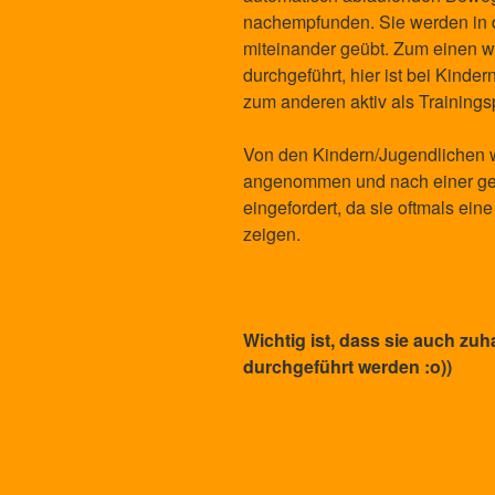
nachempfunden. Sie werden in d
miteinander geübt. Zum einen w
durchgeführt, hier ist bei Kindern
zum anderen aktiv als Trainings
Von den Kindern/Jugendlichen w
angenommen und nach einer gew
eingefordert, da sie oftmals ein
zeigen.
Wichtig ist, dass sie auch zuh
durchgeführt werden
:o))