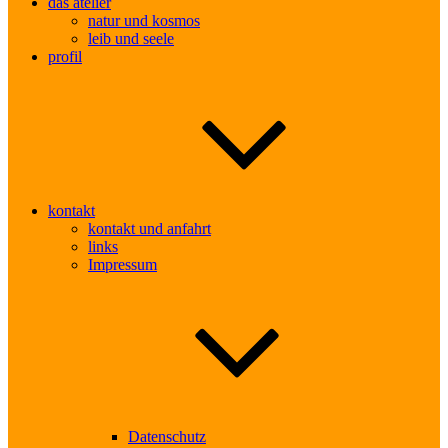
das atelier
natur und kosmos
leib und seele
profil
kontakt
kontakt und anfahrt
links
Impressum
Datenschutz