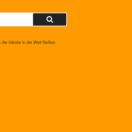
Suchen
die Hände in die Welt fließen