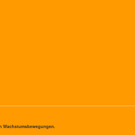
gen Wachstumsbewegungen.