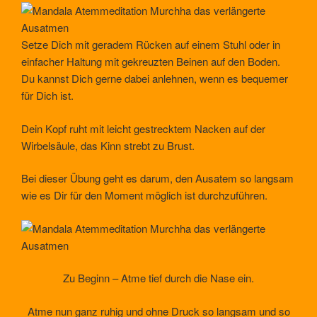
Setze Dich mit geradem Rücken auf einem Stuhl oder in
einfacher Haltung mit gekreuzten Beinen auf den Boden.
Du kannst Dich gerne dabei anlehnen, wenn es bequemer
für Dich ist.
Dein Kopf ruht mit leicht gestrecktem Nacken auf der
Wirbelsäule, das Kinn strebt zu Brust.
Bei dieser Übung geht es darum, den Ausatem so langsam
wie es Dir für den Moment möglich ist durchzuführen.
Zu Beginn – Atme tief durch die Nase ein.
Atme nun ganz ruhig und ohne Druck so langsam und so