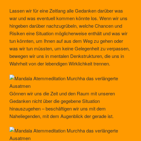
Lassen wir für eine Zeitlang alle Gedanken darüber was
war und was eventuell kommen könnte los. Wenn wir uns
hingeben darüber nachzugrübeln, welche Chancen und
Risiken eine Situation möglicherweise enthält und was wir
tun könnten, um Ihnen auf aus dem Weg zu gehen oder
was wir tun müssten, um keine Gelegenheit zu verpassen,
bewegen wir uns in mentalen Denkstrukturen, die uns in
Wahrheit von der lebendigen Wirklichkeit trennen.
Gönnen wir uns die Zeit und den Raum mit unseren
Gedanken nicht über die gegebene Situation
hinauszugehen – beschäftigen wir uns mit dem
Naheliegenden, mit dem Augenblick der gerade ist.