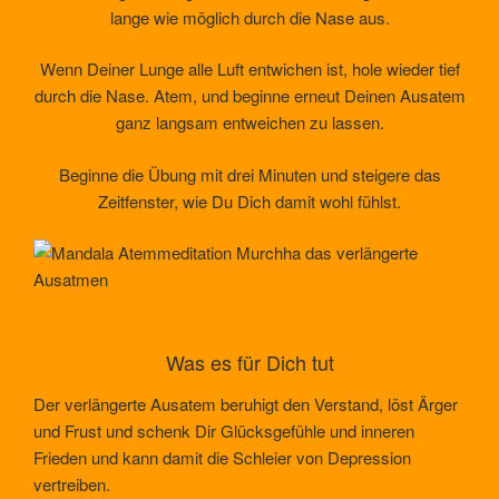
lange wie möglich durch die Nase aus.
Wenn Deiner Lunge alle Luft entwichen ist, hole wieder tief
durch die Nase. Atem, und beginne erneut Deinen Ausatem
ganz langsam entweichen zu lassen.
Beginne die Übung mit drei Minuten und steigere das
Zeitfenster, wie Du Dich damit wohl fühlst.
Was es für Dich tut
Der verlängerte Ausatem beruhigt den Verstand, löst Ärger
und Frust und schenk Dir Glücksgefühle und inneren
Frieden und kann damit die Schleier von Depression
vertreiben.