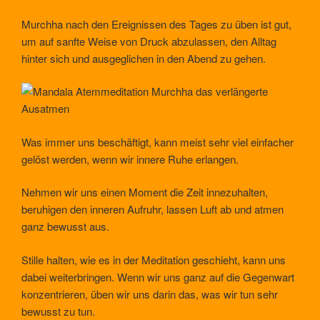
Murchha nach den Ereignissen des Tages zu üben ist gut,
um auf sanfte Weise von Druck abzulassen, den Alltag
hinter sich und ausgeglichen in den Abend zu gehen.
Was immer uns beschäftigt, kann meist sehr viel einfacher
gelöst werden, wenn wir innere Ruhe erlangen.
Nehmen wir uns einen Moment die Zeit innezuhalten,
beruhigen den inneren Aufruhr, lassen Luft ab und atmen
ganz bewusst aus.
Stille halten, wie es in der Meditation geschieht, kann uns
dabei weiterbringen. Wenn wir uns ganz auf die Gegenwart
konzentrieren, üben wir uns darin das, was wir tun sehr
bewusst zu tun.