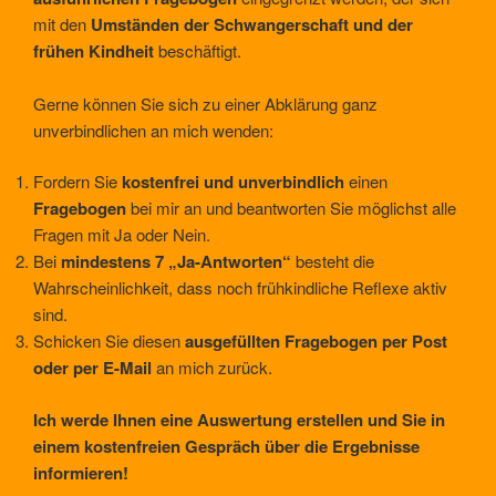
mit den
Umständen der Schwangerschaft und der
frühen Kindheit
beschäftigt.
Gerne können Sie sich zu einer Abklärung ganz
unverbindlichen an mich wenden:
Fordern Sie
kostenfrei und unverbindlich
einen
Fragebogen
bei mir an und beantworten Sie möglichst alle
Fragen mit Ja oder Nein.
Bei
mindestens 7 „Ja-Antworten“
besteht die
Wahrscheinlichkeit, dass noch frühkindliche Reflexe aktiv
sind.
Schicken Sie diesen
ausgefüllten Fragebogen per Post
oder per E-Mail
an mich zurück.
Ich werde Ihnen eine Auswertung erstellen und Sie in
einem kostenfreien Gespräch über die Ergebnisse
informieren!