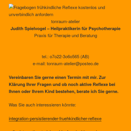
tonraum-atelier
Judith Spielvogel – Heilpraktikerin für Psychotherapie
Praxis für Therapie und Beratung
tel.: o7o22-3o6o565 (AB)
e-mail: tonraum-atelier@posteo.de
Vereinbaren Sie gerne einen Termin mit mir. Zur
Klärung Ihrer Fragen und ob noch aktive Reflexe bei
Ihnen oder Ihrem Kind bestehen, berate ich Sie gerne.
Was Sie auch interessieren könnte:
integration-persistierender-fruehkindlicher-reflexe