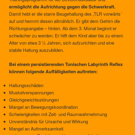
ermöglicht die Aufrichtung gegen die Schwerkraft.
Damit hebt er die starre Beugehaltung des ‚TLR vorwärts´
auf und hemmt diesen allmählich. Er gibt dem Gehirn die
Richtungsangabe – hinten. Ab dem 3. Monat beginnt er
schwächer zu werden. Er hilft dem Kind aber bis zu einem
Alter von etwa 3 ½ Jahren, sich aufzurichten und eine
stabile Haltung auszubilden.
Bei einem persistierenden Tonischen Labyrinth Reflex
können folgende Auffälligkeiten auftreten:
Haltungsschäden
Muskelverspannungen
Gleichgewichtsstörungen
Mangel an Bewegungskoordination
Schwierigkeiten mit Zeit- und Raumwahrnehmung
Unverständnis für Ursache und Wirkung
Mangel an Aufmerksamkeit