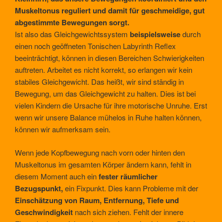
Muskeltonus reguliert und damit für geschmeidige, gut
abgestimmte Bewegungen sorgt.
Ist also das Gleichgewichtssystem
beispielsweise
durch
einen noch geöffneten Tonischen Labyrinth Reflex
beeinträchtigt, können in diesen Bereichen Schwierigkeiten
auftreten. Arbeitet es nicht korrekt, so erlangen wir kein
stabiles Gleichgewicht. Das heißt, wir sind ständig in
Bewegung, um das Gleichgewicht zu halten. Dies ist bei
vielen Kindern die Ursache für ihre motorische Unruhe. Erst
wenn wir unsere Balance mühelos in Ruhe halten können,
können wir aufmerksam sein.
Wenn jede Kopfbewegung nach vorn oder hinten den
Muskeltonus im gesamten Körper ändern kann, fehlt in
diesem Moment auch ein
fester räumlicher
Bezugspunkt,
ein Fixpunkt. Dies kann Probleme mit der
Einschätzung von Raum, Entfernung, Tiefe und
Geschwindigkeit
nach sich ziehen. Fehlt der innere