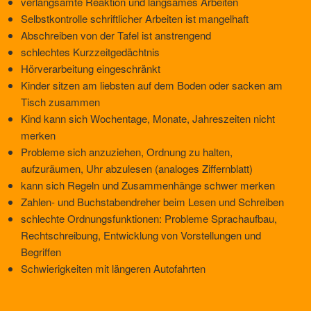
verlangsamte Reaktion und langsames Arbeiten
Selbstkontrolle schriftlicher Arbeiten ist mangelhaft
Abschreiben von der Tafel ist anstrengend
schlechtes Kurzzeitgedächtnis
Hörverarbeitung eingeschränkt
Kinder sitzen am liebsten auf dem Boden oder sacken am
Tisch zusammen
Kind kann sich Wochentage, Monate, Jahreszeiten nicht
merken
Probleme sich anzuziehen, Ordnung zu halten,
aufzuräumen, Uhr abzulesen (analoges Ziffernblatt)
kann sich Regeln und Zusammenhänge schwer merken
Zahlen- und Buchstabendreher beim Lesen und Schreiben
schlechte Ordnungsfunktionen: Probleme Sprachaufbau,
Rechtschreibung, Entwicklung von Vorstellungen und
Begriffen
Schwierigkeiten mit längeren Autofahrten