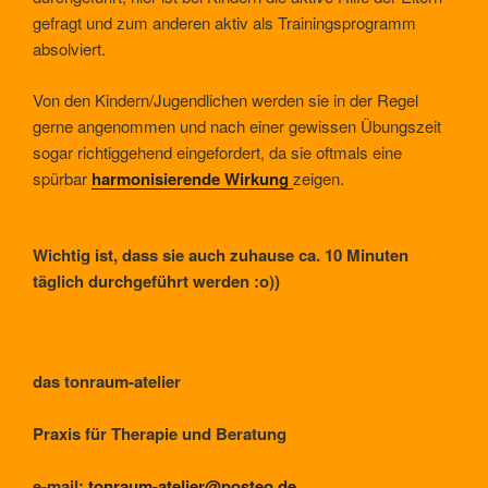
gefragt und zum anderen aktiv als Trainingsprogramm
absolviert.
Von den Kindern/Jugendlichen werden sie in der Regel
gerne angenommen und nach einer gewissen Übungszeit
sogar richtiggehend eingefordert, da sie oftmals eine
spürbar
harmonisierende Wirkung
zeigen.
Wichtig ist, dass sie auch zuhause ca. 10 Minuten
täglich durchgeführt werden
:o))
das tonraum-atelier
Praxis für Therapie und Beratung
e-mail:
tonraum-atelier@posteo.de