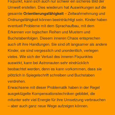
Fixpunkt, kann sich auch nur schwer ein sicheres Bild der
Umwelt erstellen. Dies wiederum hat Auswirkungen auf die
gesamte
Orientierungsfähigkeit
– Zeitwahrnehmung und
Ordnungsfähigkeit können beeinträchtigt sein. Kinder haben
eventuell Probleme mit dem Sprachaufbau, mit dem
Erkennen von logischen Reihen und Mustern und
Buchstabenfolgen. Diesem inneren Chaos entsprechen
auch oft ihre Handlungen. Sie sind oft langsamer als andere
Kinder, sie sind vergesslich und unordentlich, verlegen
vieles. Wie sich der Verlust des inneren Fixpunktes
auswirkt, kann bei Astronauten sehr eindrücklich
beobachtet werden, denn es kann vorkommen, dass sie
plötzlich in Spiegelschrift schreiben und Buchstaben
verdrehen.
Erwachsene mit dieser Problematik haben in der Regel
ausgeklügelte Kompensationstechniken gebildet, die
mitunter sehr viel Energie für ihre Umsetzung verbrauchen
– aber auch ganz neue Wege aufzeigen können.