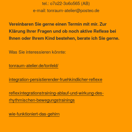
tel.: o7o22-3o6o565 (AB)
e-mail: tonraum-atelier@posteo.de
Vereinbaren Sie gerne einen Termin mit mir. Zur
Klärung Ihrer Fragen und ob noch aktive Reflexe bei
Ihnen oder Ihrem Kind bestehen, berate ich Sie gerne.
Was Sie interessieren könnte:
tonraum-atelier.de/tonfeld/
integration-persistierender-fruehkindlicher-reflexe
reflexintegrationstraining-ablauf-und-wirkung-des-
rhythmischen-bewegungstrainings
wie-funktioniert-das-gehirn