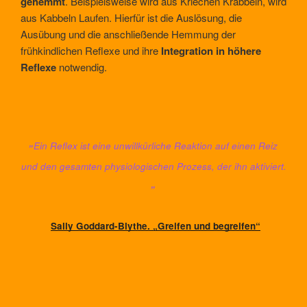
gehemmt
. Beispielsweise wird aus Kriechen Krabbeln, wird
aus Kabbeln Laufen. Hierfür ist die Auslösung, die
Ausübung und die anschließende Hemmung der
frühkindlichen Reflexe und ihre
Integration in höhere
Reflexe
notwendig.
„
Ein Reflex ist eine unwillkürliche Reaktion auf einen Reiz
und den gesamten physiologischen Prozess, der ihn aktiviert.
„
Sally Goddard-Blythe. „Greifen und begreifen“