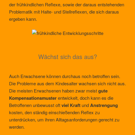
der frühkindlichen Reflexe, sowie der daraus entstehenden
Problematik mit Halte- und Stellreflexen, die sich daraus
ergeben kann.
Wächst sich das aus?
Auch Erwachsene können durchaus noch betroffen sein.
Die Probleme aus dem Kindesalter wachsen sich nicht aus.
Die meisten Erwachsenen haben zwar meist
gute
Kompensationsmuster
entwickelt, doch kann es die
Betroffenen unbewusst oft
viel Kraft
und
Anstrengung
kosten, den ständig einschießenden Reflex zu
unterdrücken, um ihren Alltagsanforderungen gerecht zu
werden.