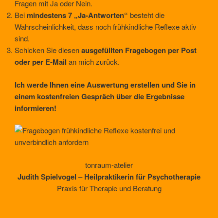
Fragen mit Ja oder Nein.
Bei
mindestens 7 „Ja-Antworten“
besteht die
Wahrscheinlichkeit, dass noch frühkindliche Reflexe aktiv
sind.
Schicken Sie diesen
ausgefüllten Fragebogen per Post
oder per E-Mail
an mich zurück.
Ich werde Ihnen eine Auswertung erstellen und Sie in
einem kostenfreien Gespräch über die Ergebnisse
informieren!
tonraum-atelier
Judith Spielvogel – Heilpraktikerin für Psychotherapie
Praxis für Therapie und Beratung