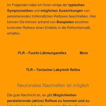
Im Folgenden habe ich Ihnen einige der
typischen
Symptomatiken
und
möglichen Auswirkungen
von
persistierenden frühkindlichen Reflexen beschrieben. Hier
können Sie können anhand von
Beispielen
einzelner
konkreter Reflexe einen Einblick in die Reflexthematik
erhalten.
FLR – Furcht-Lähmungsreflex
Moro
TLR – Tonischer Labyrinth Reflex
Neuronales Nachreifen ist möglich
Die gute Nachricht ist, es gibt
Möglichkeiten
persistierende (aktive) Reflexe zu hemmen und zu