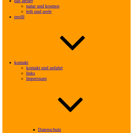
das atelier
natur und kosmos
leib und seele
profil
kontakt
kontakt und anfahrt
links
Impressum
Datenschutz